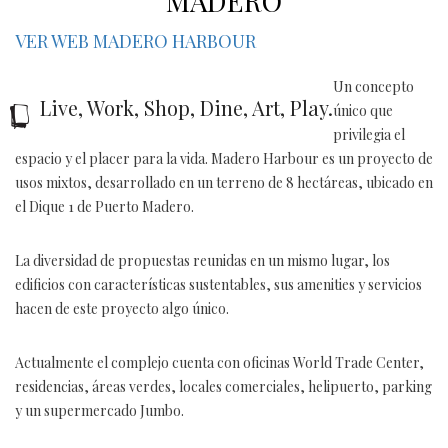
MADERO
ES
EN
VER WEB MADERO HARBOUR
Un concepto
Live, Work, Shop, Dine, Art, Play.
único que
privilegia el
espacio y el placer para la vida. Madero Harbour es un proyecto de
usos mixtos, desarrollado en un terreno de 8 hectáreas, ubicado en
el Dique 1 de Puerto Madero.
La diversidad de propuestas reunidas en un mismo lugar, los
edificios con características sustentables, sus amenities y servicios
hacen de este proyecto algo único.
Actualmente el complejo cuenta con oficinas World Trade Center,
residencias, áreas verdes, locales comerciales, helipuerto, parking
y un supermercado Jumbo.