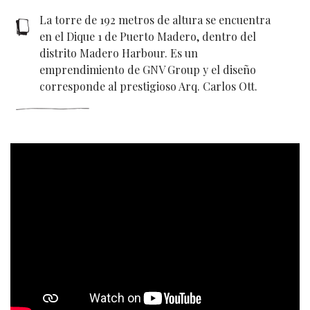
La torre de 192 metros de altura se encuentra
en el Dique 1 de Puerto Madero, dentro del
distrito Madero Harbour. Es un
emprendimiento de GNV Group y el diseño
corresponde al prestigioso Arq. Carlos Ott.