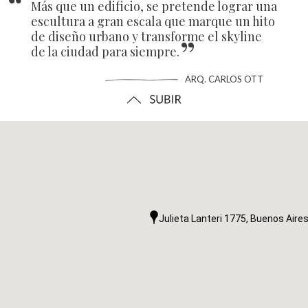
“
Más que un edificio, se pretende lograr una
escultura a gran escala que marque un hito
de diseño urbano y transforme el skyline
”
de la ciudad para siempre.
ARQ. CARLOS OTT
Julieta Lanteri 1775, Buenos Aire